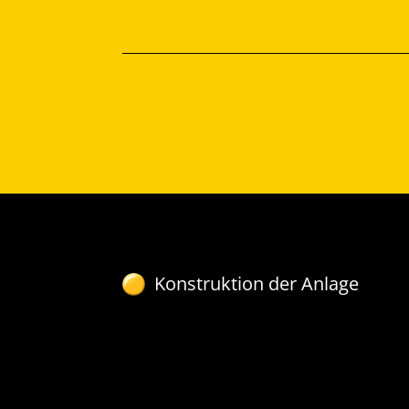
Konstruktion der Anlage