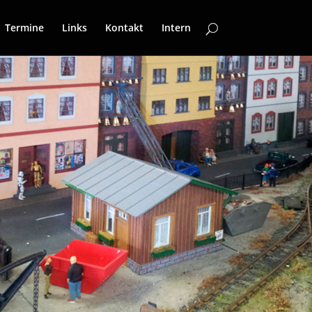
Termine
Links
Kontakt
Intern