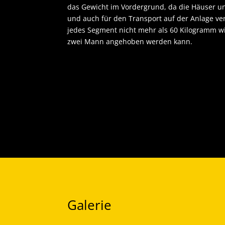
das Gewicht im Vordergrund, da die Häuser und
und auch für den Transport auf der Anlage ver
jedes Segment nicht mehr als 60 Kilogramm wi
zwei Mann angehoben werden kann.
Galerie