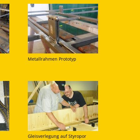
Metallrahmen Prototyp
Gleisverlegung auf Styropor