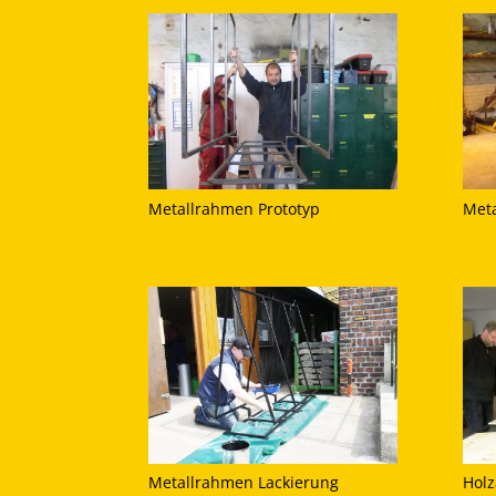
Metallrahmen Prototyp
Meta
Metallrahmen Lackierung
Holz