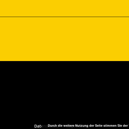
Durch die weitere Nutzung der Seite stimmen Sie de
Datenschutz
Impressum