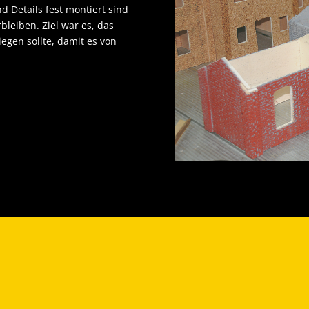
 Details fest montiert sind
bleiben. Ziel war es, das
egen sollte, damit es von