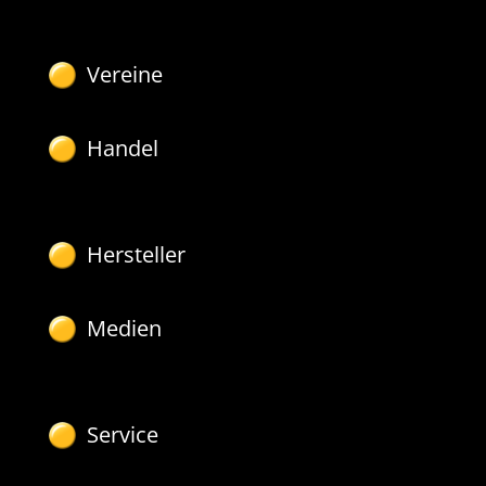
Vereine
Handel
Hersteller
Medien
Service