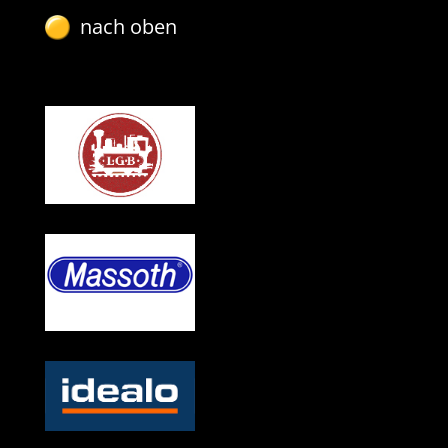
nach oben