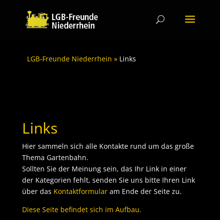
LGB-Freunde Niederrhein
 » 
Links
Links
Hier sammeln sich alle Kontakte rund um das große
Thema Gartenbahn.
Sollten Sie der Meinung sein, das Ihr Link in einer
der Kategorien fehlt, senden Sie uns bitte Ihren Link
über das
Kontaktformular
am Ende der Seite zu.
Diese Seite befindet sich im Aufbau.