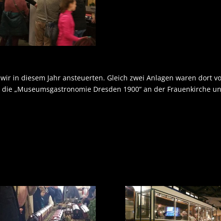
 wir in diesem Jahr ansteuerten. Gleich zwei Anlagen waren dort von
die „Museumsgastronomie Dresden 1900“ an der Frauenkirche und