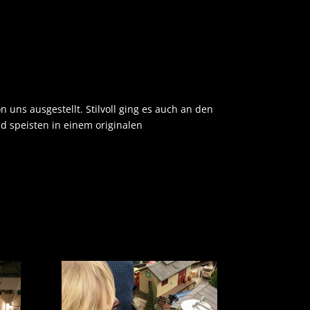
 uns ausgestellt. Stilvoll ging es auch an den
 speisten in einem originalen