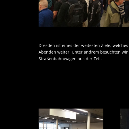
Dresden ist eines der weitesten Ziele, welches
Abenden weiter. Unter andrem besuchten wir 
Straßenbahnwagen aus der Zeit.