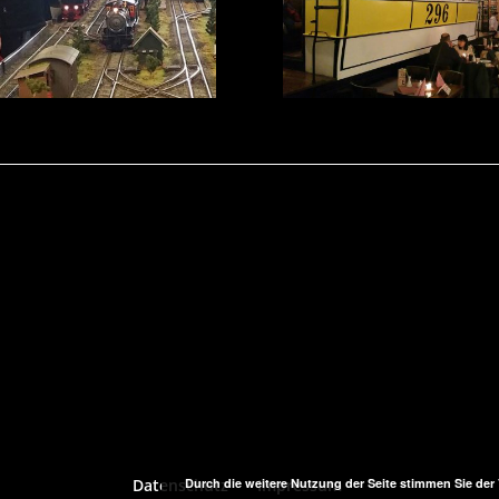
Datenschutz
Impressum
Durch die weitere Nutzung der Seite stimmen Sie de