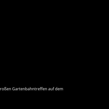
großen Gartenbahntreffen auf dem