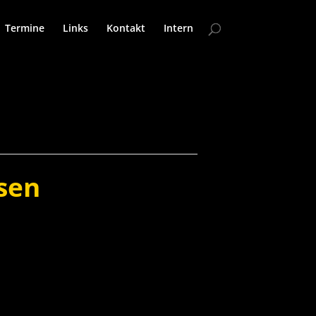
Termine
Links
Kontakt
Intern
sen