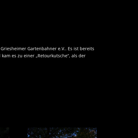
Griesheimer Gartenbahner e.V.. Es ist bereits
kam es zu einer „Retourkutsche“, als der