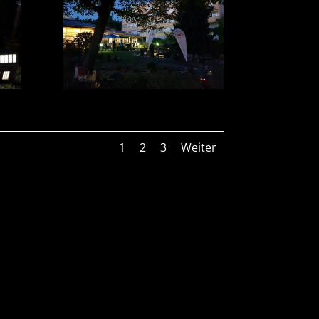
1
2
3
Weiter