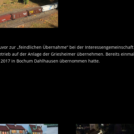
uvor zur „feindlichen Übernahme“ bei der Interessengemeinschaft 
etrieb auf der Anlage der Griesheimer übernehmen. Bereits einmal 
n 2017 in Bochum Dahlhausen übernommen hatte.