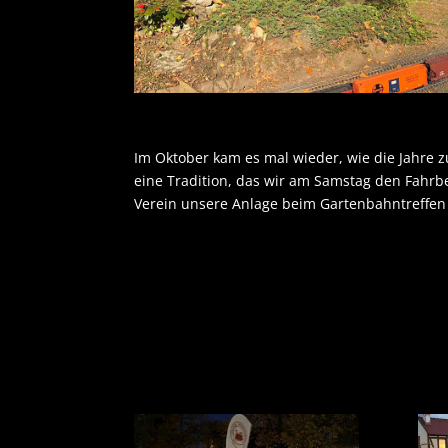
Im Oktober kam es mal wieder, wie die Jahre z
eine Tradition, das wir am Samstag den Fahrb
Verein unsere Anlage beim Gartenbahntreffe